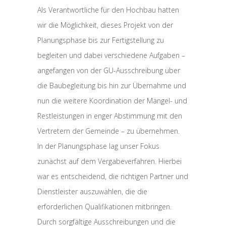
Als Verantwortliche für den Hochbau hatten
wir die Möglichkeit, dieses Projekt von der
Planungsphase bis zur Fertigstellung zu
begleiten und dabei verschiedene Aufgaben –
angefangen von der GU-Ausschreibung über
die Baubegleitung bis hin zur Übernahme und
nun die weitere Koordination der Mängel- und
Restleistungen in enger Abstimmung mit den
Vertretern der Gemeinde – zu übernehmen.
In der Planungsphase lag unser Fokus
zunächst auf dem Vergabeverfahren. Hierbei
war es entscheidend, die richtigen Partner und
Dienstleister auszuwählen, die die
erforderlichen Qualifikationen mitbringen.
Durch sorgfältige Ausschreibungen und die