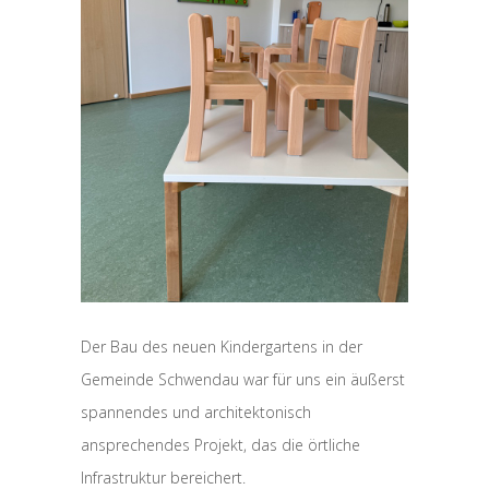
Der Bau des neuen Kindergartens in der
Gemeinde Schwendau war für uns ein äußerst
spannendes und architektonisch
ansprechendes Projekt, das die örtliche
Infrastruktur bereichert.