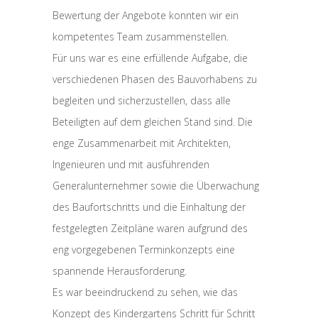
Bewertung der Angebote konnten wir ein
kompetentes Team zusammenstellen.
Für uns war es eine erfüllende Aufgabe, die
verschiedenen Phasen des Bauvorhabens zu
begleiten und sicherzustellen, dass alle
Beteiligten auf dem gleichen Stand sind. Die
enge Zusammenarbeit mit Architekten,
Ingenieuren und mit ausführenden
Generalunternehmer sowie die Überwachung
des Baufortschritts und die Einhaltung der
festgelegten Zeitpläne waren aufgrund des
eng vorgegebenen Terminkonzepts eine
spannende Herausforderung.
Es war beeindruckend zu sehen, wie das
Konzept des Kindergartens Schritt für Schritt