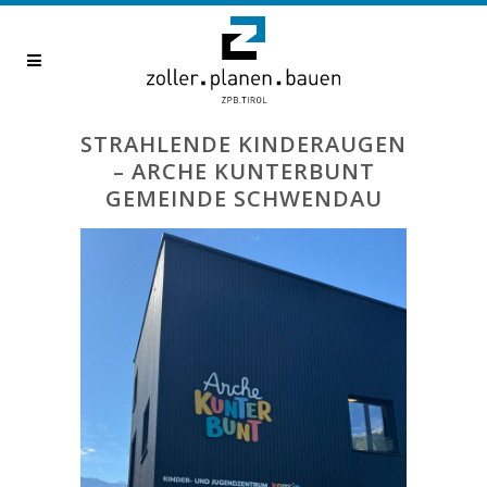
STRAHLENDE KINDERAUGEN
– ARCHE KUNTERBUNT
GEMEINDE SCHWENDAU