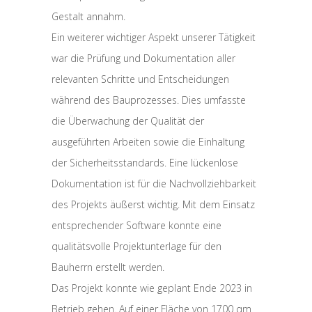
Gestalt annahm.
Ein weiterer wichtiger Aspekt unserer Tätigkeit
war die Prüfung und Dokumentation aller
relevanten Schritte und Entscheidungen
während des Bauprozesses. Dies umfasste
die Überwachung der Qualität der
ausgeführten Arbeiten sowie die Einhaltung
der Sicherheitsstandards. Eine lückenlose
Dokumentation ist für die Nachvollziehbarkeit
des Projekts äußerst wichtig. Mit dem Einsatz
entsprechender Software konnte eine
qualitätsvolle Projektunterlage für den
Bauherrn erstellt werden.
Das Projekt konnte wie geplant Ende 2023 in
Betrieb gehen. Auf einer Fläche von 1700 qm